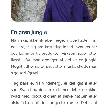
En grøn jungle
Man skal ikke skrabe meget i overfladen når
det drejer sig om bæredygtighed, hverken når
det kommer til produkter, virksomheder eller
livsstil, før man opdager, at det er en jungle.
Meget lidt er sort/hvidt eller måske skulle man
sige sort/grønt.
”Tag bare el fra vindenergi, er det grønt eller
sort. Svaret burde være let, men det er det ikke,
hvad med produktionen af selve møllen eller
afskaffelsen af den udtjente mølle. Det skal