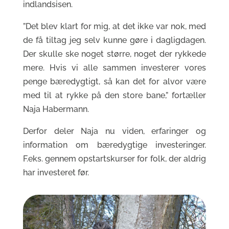
indlandsisen.
”Det blev klart for mig, at det ikke var nok, med
de få tiltag jeg selv kunne gøre i dagligdagen.
Der skulle ske noget større, noget der rykkede
mere. Hvis vi alle sammen investerer vores
penge bæredygtigt, så kan det for alvor være
med til at rykke på den store bane,” fortæller
Naja Habermann.
Derfor deler Naja nu viden, erfaringer og
information om bæredygtige investeringer.
F.eks. gennem opstartskurser for folk, der aldrig
har investeret før.