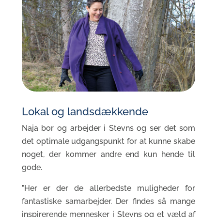
Lokal og landsdækkende
Naja bor og arbejder i Stevns og ser det som
det optimale udgangspunkt for at kunne skabe
noget, der kommer andre end kun hende til
gode.
”Her er der de allerbedste muligheder for
fantastiske samarbejder. Der findes så mange
inspirerende mennesker i Stevns og et væld af