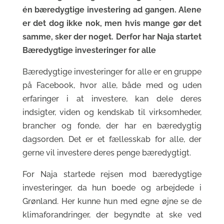
én bæredygtige investering ad gangen. Alene
er det dog ikke nok, men hvis mange gør det
samme, sker der noget. Derfor har Naja startet
Bæredygtige investeringer for alle
Bæredygtige investeringer for alle er en gruppe
på Facebook, hvor alle, både med og uden
erfaringer i at investere, kan dele deres
indsigter, viden og kendskab til virksomheder,
brancher og fonde, der har en bæredygtig
dagsorden. Det er et fællesskab for alle, der
gerne vil investere deres penge bæredygtigt.
For Naja startede rejsen mod bæredygtige
investeringer, da hun boede og arbejdede i
Grønland. Her kunne hun med egne øjne se de
klimaforandringer, der begyndte at ske ved