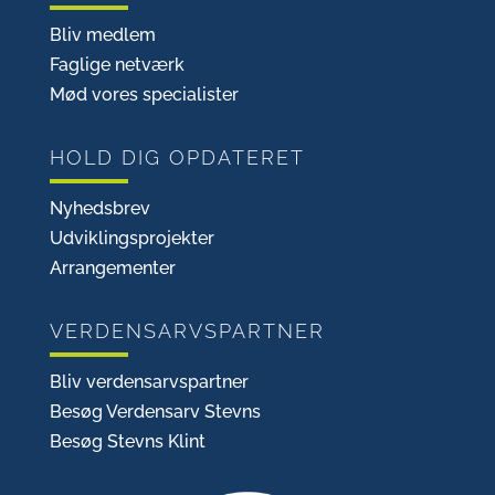
Bliv medlem
Faglige netværk
Mød vores specialister
HOLD DIG OPDATERET
Nyhedsbrev
Udviklingsprojekter
Arrangementer
VERDENSARVSPARTNER
Bliv verdensarvspartner
Besøg Verdensarv Stevns
Besøg Stevns Klint