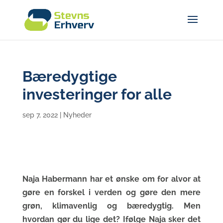
Bæredygtige
investeringer for alle
sep 7, 2022
|
Nyheder
Naja Habermann har et ønske om for alvor at
gøre en forskel i verden og gøre den mere
grøn, klimavenlig og bæredygtig. Men
hvordan gør du lige det? Ifølge Naja sker det