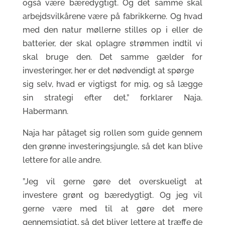
også være bæredygtigt. Og det samme skal
arbejdsvilkårene være på fabrikkerne. Og hvad
med den natur møllerne stilles op i eller de
batterier, der skal oplagre strømmen indtil vi
skal bruge den. Det samme gælder for
investeringer, her er det nødvendigt at spørge
sig selv, hvad er vigtigst for mig, og så lægge
sin strategi efter det,” forklarer Naja.
Habermann.
Naja har påtaget sig rollen som guide gennem
den grønne investeringsjungle, så det kan blive
lettere for alle andre.
”Jeg vil gerne gøre det overskueligt at
investere grønt og bæredygtigt. Og jeg vil
gerne være med til at gøre det mere
gennemsigtigt, så det bliver lettere at træffe de