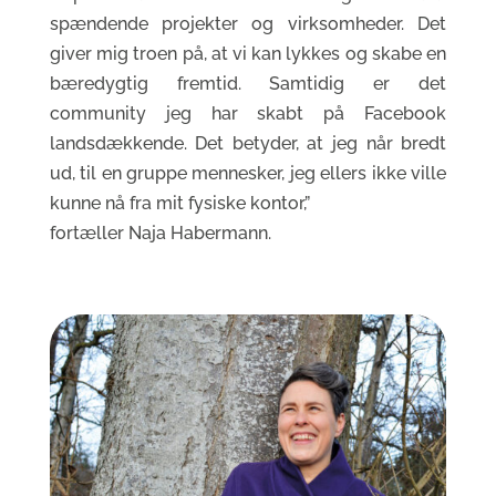
spændende projekter og virksomheder. Det
giver mig troen på, at vi kan lykkes og skabe en
bæredygtig fremtid. Samtidig er det
community jeg har skabt på Facebook
landsdækkende. Det betyder, at jeg når bredt
ud, til en gruppe mennesker, jeg ellers ikke ville
kunne nå fra mit fysiske kontor,”
fortæller Naja Habermann.