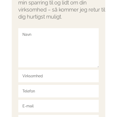
min sparring til og lidt om din
virksomhed – så kommer jeg retur til
dig hurtigst muligt.