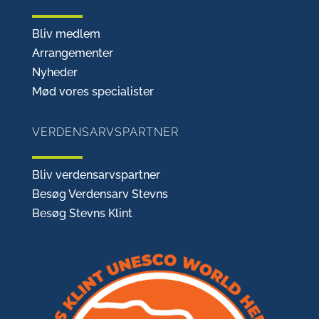
Bliv medlem
Arrangementer
Nyheder
Mød vores specialister
VERDENSARVSPARTNER
Bliv verdensarvspartner
Besøg Verdensarv Stevns
Besøg Stevns Klint