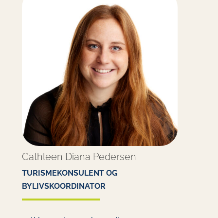
Cathleen Diana Pedersen
TURISMEKONSULENT OG
BYLIVSKOORDINATOR