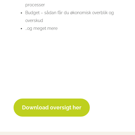
processer
Budget – sådan får du økonomisk overblik og
overskud
…og meget mere
Download oversigt her