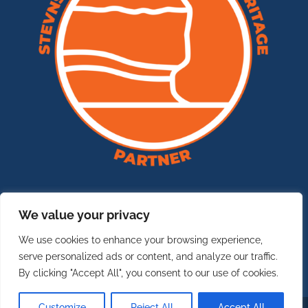
We value your privacy
We use cookies to enhance your browsing experience,
serve personalized ads or content, and analyze our traffic.
By clicking "Accept All", you consent to our use of cookies.
Customize
Reject All
Accept All