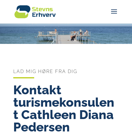
LAD MIG HØRE FRA DIG
Kontakt
turismekonsulen
t Cathleen Diana
Pedersen