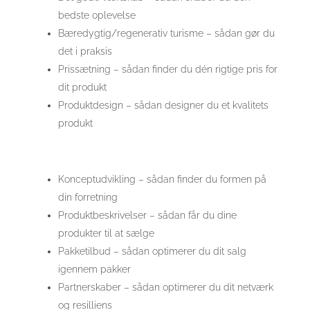
bedste oplevelse
Bæredygtig/regenerativ turisme – sådan gør du
det i praksis
Prissætning – sådan finder du dén rigtige pris for
dit produkt
Produktdesign – sådan designer du et kvalitets
produkt
Konceptudvikling – sådan finder du formen på
din forretning
Produktbeskrivelser – sådan får du dine
produkter til at sælge
Pakketilbud – sådan optimerer du dit salg
igennem pakker
Partnerskaber – sådan optimerer du dit netværk
og resilliens