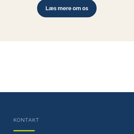
Læs mere om os
KONTAKT