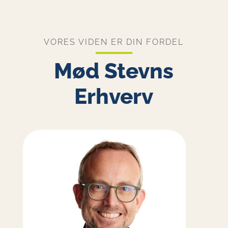
VORES VIDEN ER DIN FORDEL
Mød Stevns
Erhverv