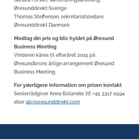
Øresunddirekt Sverige
Thomas Steffensen, sekretariatsledare,
Øresunddirekt Danmark
Modtag din pris og bliv hyldet på Øresund
Business Meeting
Vinderen kåres til efteråret 2015 på
Øresundbrons årlige arrangement Øresund
Business Meeting.
For yderligere information om prisen kontakt
Seniorrådgiver Anna Bolander, tlf. +45 3317 0594
eller
ab@oresunddirekt.com