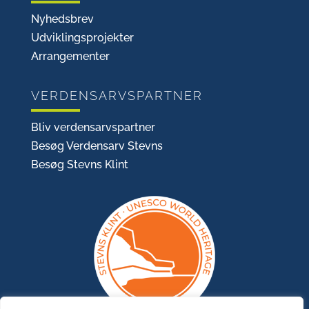
Nyhedsbrev
Udviklingsprojekter
Arrangementer
VERDENSARVSPARTNER
Bliv verdensarvspartner
Besøg Verdensarv Stevns
Besøg Stevns Klint