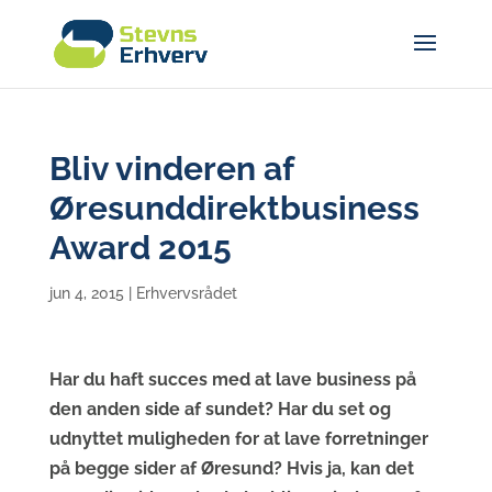
Bliv vinderen af
Øresunddirektbusiness
Award 2015
jun 4, 2015
|
Erhvervsrådet
Har du haft succes med at lave business på
den anden side af sundet? Har du set og
udnyttet muligheden for at lave forretninger
på begge sider af Øresund? Hvis ja, kan det