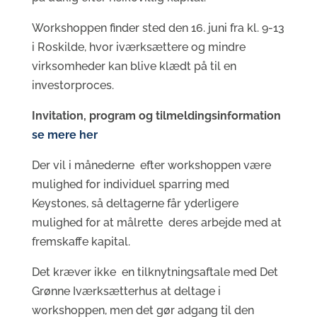
Workshoppen finder sted den 16. juni fra kl. 9-13
i Roskilde, hvor iværksættere og mindre
virksomheder kan blive klædt på til en
investorproces.
Invitation, program og tilmeldingsinformation
se mere her
Der vil i månederne efter workshoppen være
mulighed for individuel sparring med
Keystones, så deltagerne får yderligere
mulighed for at målrette deres arbejde med at
fremskaffe kapital.
Det kræver ikke en tilknytningsaftale med Det
Grønne Iværksætterhus at deltage i
workshoppen, men det gør adgang til den