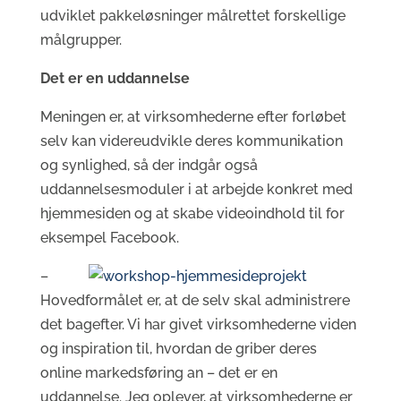
udviklet pakkeløsninger målrettet forskellige
målgrupper.
Det er en uddannelse
Meningen er, at virksomhederne efter forløbet
selv kan videreudvikle deres kommunikation
og synlighed, så der indgår også
uddannelsesmoduler i at arbejde konkret med
hjemmesiden og at skabe videoindhold til for
eksempel Facebook.
–
Hovedformålet er, at de selv skal administrere
det bagefter. Vi har givet virksomhederne viden
og inspiration til, hvordan de griber deres
online markedsføring an – det er en
uddannelse. Jeg oplever, at virksomhederne er