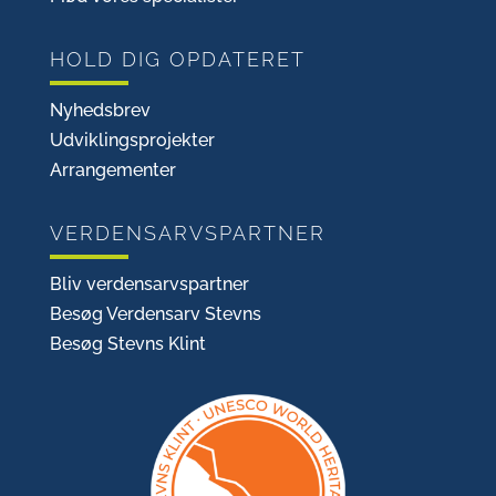
HOLD DIG OPDATERET
Nyhedsbrev
Udviklingsprojekter
Arrangementer
VERDENSARVSPARTNER
Bliv verdensarvspartner
Besøg Verdensarv Stevns
Besøg Stevns Klint