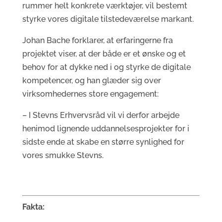
rummer helt konkrete værktøjer, vil bestemt
styrke vores digitale tilstedeværelse markant.
Johan Bache forklarer, at erfaringerne fra
projektet viser, at der både er et ønske og et
behov for at dykke ned i og styrke de digitale
kompetencer, og han glæder sig over
virksomhedernes store engagement:
– I Stevns Erhvervsråd vil vi derfor arbejde
henimod lignende uddannelsesprojekter for i
sidste ende at skabe en større synlighed for
vores smukke Stevns.
Fakta: