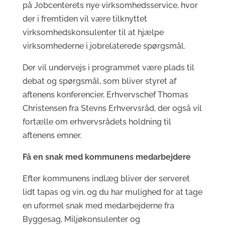
på Jobcenterets nye virksomhedsservice, hvor
der i fremtiden vil være tilknyttet
virksomhedskonsulenter til at hjælpe
virksomhederne i jobrelaterede spørgsmål.
Der vil undervejs i programmet være plads til
debat og spørgsmål, som bliver styret af
aftenens konferencier, Erhvervschef Thomas
Christensen fra Stevns Erhvervsråd, der også vil
fortælle om erhvervsrådets holdning til
aftenens emner.
Få en snak med kommunens medarbejdere
Efter kommunens indlæg bliver der serveret
lidt tapas og vin, og du har mulighed for at tage
en uformel snak med medarbejderne fra
Byggesag, Miljøkonsulenter og