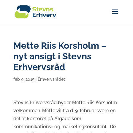
Mette Riis Korsholm –
nyt ansigt i Stevns
Erhvervsråd
feb 9, 2015
|
Erhvervsrådet
Stevns Erhvervsråd byder Mette Riis Korsholm
velkommen. Mette vil fra d. 9. februar være en
del af kontoret på Algade som
kommunikations- og marketingkonsulent. De