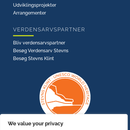
Udviklingsprojekter
Arrangementer
VERDENSARVSPARTNER
Bliv verdensarvspartner
Besøg Verdensarv Stevns
Besøg Stevns Klint
We value your privacy