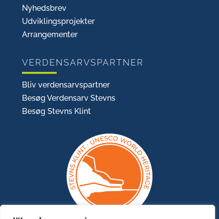
Nyhedsbrev
Udviklingsprojekter
Arrangementer
VERDENSARVSPARTNER
Bliv verdensarvspartner
Besøg Verdensarv Stevns
Besøg Stevns Klint