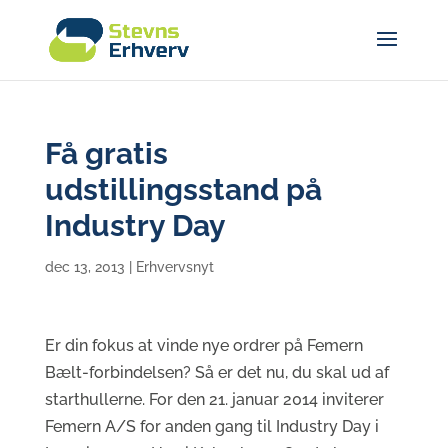
Få gratis
udstillingsstand på
Industry Day
dec 13, 2013
|
Erhvervsnyt
Er din fokus at vinde nye ordrer på Femern
Bælt-forbindelsen? Så er det nu, du skal ud af
starthullerne. For den 21. januar 2014 inviterer
Femern A/S for anden gang til Industry Day i