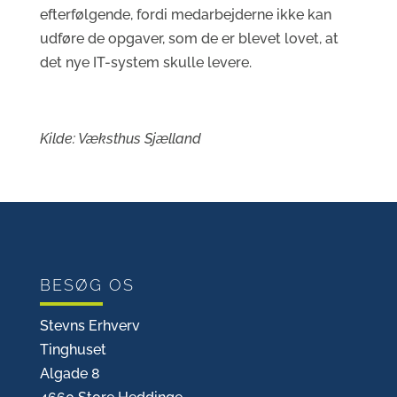
efterfølgende, fordi medarbejderne ikke kan
udføre de opgaver, som de er blevet lovet, at
det nye IT-system skulle levere.
Kilde: Væksthus Sjælland
BESØG OS
Stevns Erhverv
Tinghuset
Algade 8