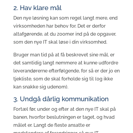
2. Hav klare mål
Den nye løsning kan som regel langt mere, end
virksomheden har behov for. Det er derfor
altafgørende, at du zoomer ind på de opgaver,
som den nye IT skal løse i din virksomhed.
Bruger man tid på at få beskrevet sine mål, er
det samtidig langt nemmere at kunne udfordre
leverandørerne efterfølgende, for så er der jo en
tjekliste, som de skal forholde sig til (og ikke
kan snakke sig udenom).
3. Undgå dårlig kommunikation
Fortæl før, under og efter at den nye IT skal på
banen, hvorfor beslutningen er taget, og hvad
målet er. Langt de fleste ansatte er