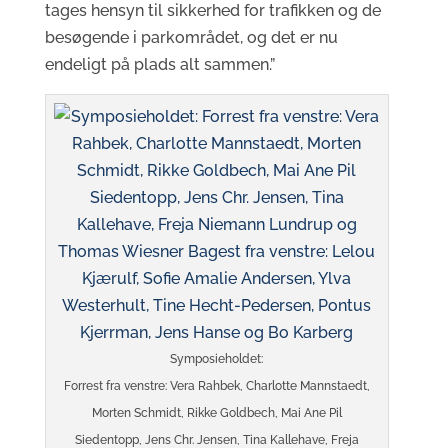
tages hensyn til sikkerhed for trafikken og de
besøgende i parkområdet, og det er nu
endeligt på plads alt sammen.”
Symposieholdet:
Forrest fra venstre: Vera Rahbek, Charlotte Mannstaedt,
Morten Schmidt, Rikke Goldbech, Mai Ane Pil
Siedentopp, Jens Chr. Jensen, Tina Kallehave, Freja