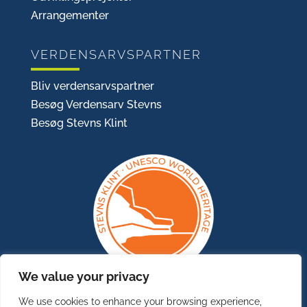
Arrangementer
VERDENSARVSPARTNER
Bliv verdensarvspartner
Besøg Verdensarv Stevns
Besøg Stevns Klint
We value your privacy
We use cookies to enhance your browsing experience,