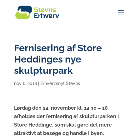
Fernisering af Store
Heddinges nye
skulpturpark
nov 6, 2018
|
Erhvervsnyt Stevns
Lørdag den 24. november kl. 14.30 – 16
afholdes der fernisering af skulpturparken i
Store Heddinge, som skal gøre det mere
attraktivt at besøge og handle i byen.