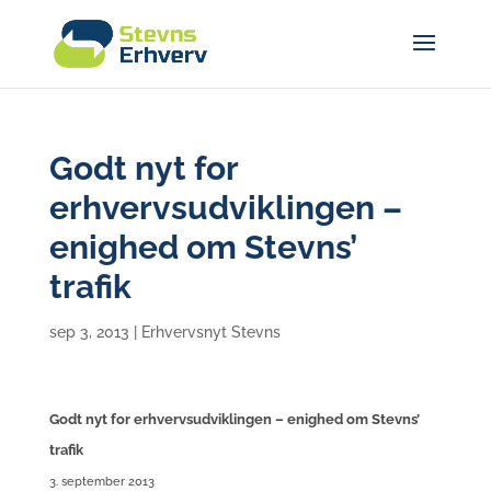
Godt nyt for
erhvervsudviklingen –
enighed om Stevns’
trafik
sep 3, 2013
|
Erhvervsnyt Stevns
Godt nyt for erhvervsudviklingen – enighed om Stevns’
trafik
3. september 2013