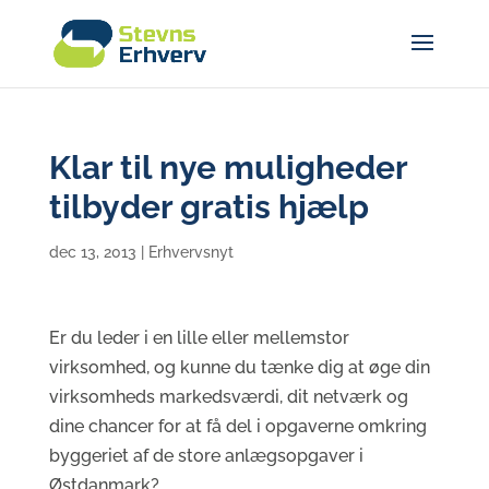
Klar til nye muligheder
tilbyder gratis hjælp
dec 13, 2013
|
Erhvervsnyt
Er du leder i en lille eller mellemstor
virksomhed, og kunne du tænke dig at øge din
virksomheds markedsværdi, dit netværk og
dine chancer for at få del i opgaverne omkring
byggeriet af de store anlægsopgaver i
Østdanmark?