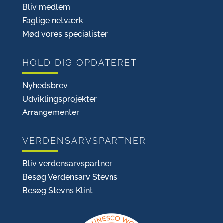
Bliv medlem
Faglige netværk
Mød vores specialister
HOLD DIG OPDATERET
Nyhedsbrev
Udviklingsprojekter
Arrangementer
VERDENSARVSPARTNER
Bliv verdensarvspartner
Besøg Verdensarv Stevns
Besøg Stevns Klint