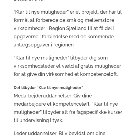
”Klar til nye muligheder” er et projekt, der har til
formål at forberede de små og mellemstore
virksomheder i Region Sjælland til at få del i
opgaverne i forbindelse med de kommende
anlægsopgaver i regionen.
“Klar til nye muligheder” tilbyder dig som
virksomhedsleder et væld af gratis muligheder
for at give din virksomhed et kompetenceløft.
Det tilbyder “Klar til nye muligheder”
Medarbejderuddannelser: Giv dine
medarbejdere et kompetenceløft. “Klar til nye
muligheder” tilbyder alt fra fagspecifikke kurser
til undervisning i tysk.
Leder uddannelser: Bliv bevidst om dine