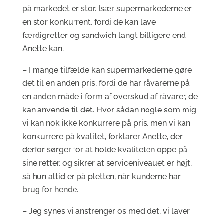
på markedet er stor. Især supermarkederne er
en stor konkurrent, fordi de kan lave
færdigretter og sandwich langt billigere end
Anette kan.
– I mange tilfælde kan supermarkederne gøre
det til en anden pris, fordi de har råvarerne på
en anden måde i form af overskud af råvarer, de
kan anvende til det. Hvor sådan nogle som mig
vi kan nok ikke konkurrere på pris, men vi kan
konkurrere på kvalitet, forklarer Anette, der
derfor sørger for at holde kvaliteten oppe på
sine retter, og sikrer at serviceniveauet er højt,
så hun altid er på pletten, når kunderne har
brug for hende.
– Jeg synes vi anstrenger os med det, vi laver