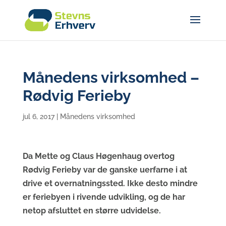
Månedens virksomhed –
Rødvig Ferieby
jul 6, 2017
|
Månedens virksomhed
Da Mette og Claus Høgenhaug overtog
Rødvig Ferieby var de ganske uerfarne i at
drive et overnatningssted. Ikke desto mindre
er feriebyen i rivende udvikling, og de har
netop afsluttet en større udvidelse.