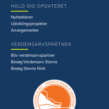
HOLD DIG OPDATERET
Nyhedsbrev
Udviklingsprojekter
Arrangementer
VERDENSARVSPARTNER
Bliv verdensarvspartner
Besøg Verdensarv Stevns
Besøg Stevns Klint