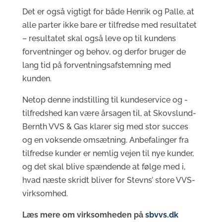
Det er også vigtigt for både Henrik og Palle, at
alle parter ikke bare er tilfredse med resultatet
– resultatet skal også leve op til kundens
forventninger og behov, og derfor bruger de
lang tid på forventningsafstemning med
kunden.
Netop denne indstilling til kundeservice og -
tilfredshed kan være årsagen til, at Skovslund-
Bernth VVS & Gas klarer sig med stor succes
og en voksende omsætning. Anbefalinger fra
tilfredse kunder er nemlig vejen til nye kunder,
og det skal blive spændende at følge med i,
hvad næste skridt bliver for Stevns’ store VVS-
virksomhed.
Læs mere om virksomheden på
sbvvs.dk