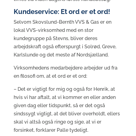
Kundeservice: Et ord er et ord!
Selvom Skovslund-Bernth VVS & Gas er en
lokal VVS-virksomhed med en stor
kundegruppe på Stevns, bliver deres
arbejdskraft også efterspurgt i Solrød, Greve,
Karlslunde og det meste af Nordsjælland.
Virksomhedens medarbejdere arbejder ud fra
en filosofi om, at et ord er et ord:
– Det er vigtigt for mig og også for Henrik, at
hvis vi har aftalt, at vi kommer en eller anden
given dag eller tidspunkt, så er det også
sindssygt vigtigt, at det bliver overholdt, ellers
skal vi altså også ringe og sige, at vi er
forsinket, forklarer Palle tydeligt.