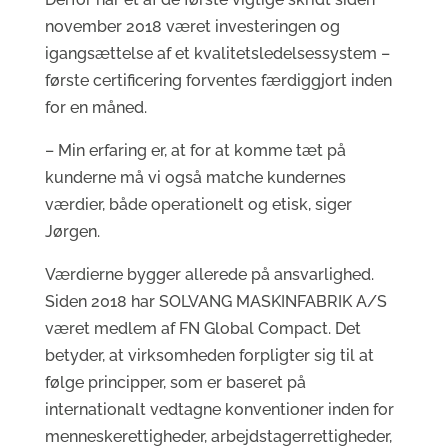
november 2018 været investeringen og
igangsættelse af et kvalitetsledelsessystem –
første certificering forventes færdiggjort inden
for en måned.
– Min erfaring er, at for at komme tæt på
kunderne må vi også matche kundernes
værdier, både operationelt og etisk, siger
Jørgen.
Værdierne bygger allerede på ansvarlighed.
Siden 2018 har SOLVANG MASKINFABRIK A/S
været medlem af FN Global Compact. Det
betyder, at virksomheden forpligter sig til at
følge principper, som er baseret på
internationalt vedtagne konventioner inden for
menneskerettigheder, arbejdstagerrettigheder,