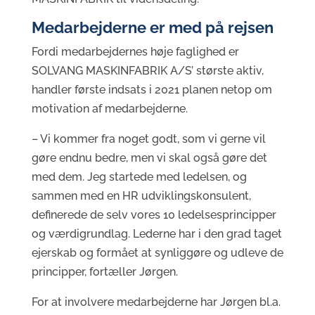
Medarbejderne er med på rejsen
Fordi medarbejdernes høje faglighed er
SOLVANG MASKINFABRIK A/S’ største aktiv,
handler første indsats i 2021 planen netop om
motivation af medarbejderne.
– Vi kommer fra noget godt, som vi gerne vil
gøre endnu bedre, men vi skal også gøre det
med dem. Jeg startede med ledelsen, og
sammen med en HR udviklingskonsulent,
definerede de selv vores 10 ledelsesprincipper
og værdigrundlag. Lederne har i den grad taget
ejerskab og formået at synliggøre og udleve de
principper, fortæller Jørgen.
For at involvere medarbejderne har Jørgen bl.a.