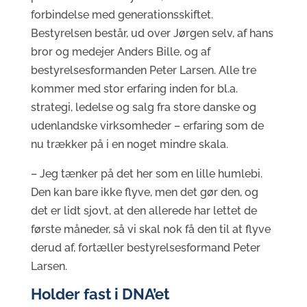
forbindelse med generationsskiftet.
Bestyrelsen består, ud over Jørgen selv, af hans
bror og medejer Anders Bille, og af
bestyrelsesformanden Peter Larsen. Alle tre
kommer med stor erfaring inden for bl.a.
strategi, ledelse og salg fra store danske og
udenlandske virksomheder – erfaring som de
nu trækker på i en noget mindre skala.
– Jeg tænker på det her som en lille humlebi.
Den kan bare ikke flyve, men det gør den, og
det er lidt sjovt, at den allerede har lettet de
første måneder, så vi skal nok få den til at flyve
derud af, fortæller bestyrelsesformand Peter
Larsen.
Holder fast i DNA’et