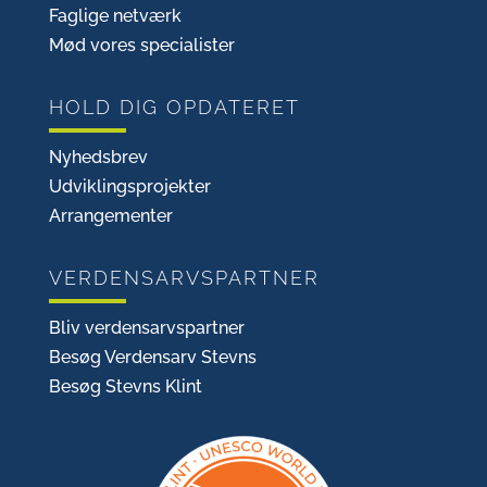
Faglige netværk
Mød vores specialister
HOLD DIG OPDATERET
Nyhedsbrev
Udviklingsprojekter
Arrangementer
VERDENSARVSPARTNER
Bliv verdensarvspartner
Besøg Verdensarv Stevns
Besøg Stevns Klint