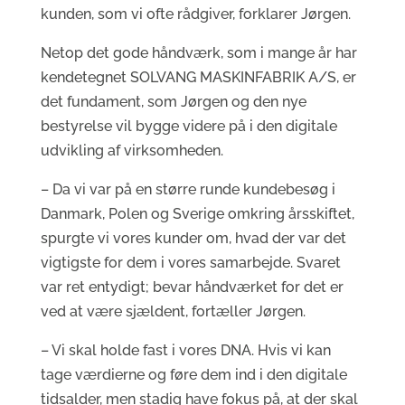
kunden, som vi ofte rådgiver, forklarer Jørgen.
Netop det gode håndværk, som i mange år har
kendetegnet SOLVANG MASKINFABRIK A/S, er
det fundament, som Jørgen og den nye
bestyrelse vil bygge videre på i den digitale
udvikling af virksomheden.
– Da vi var på en større runde kundebesøg i
Danmark, Polen og Sverige omkring årsskiftet,
spurgte vi vores kunder om, hvad der var det
vigtigste for dem i vores samarbejde. Svaret
var ret entydigt; bevar håndværket for det er
ved at være sjældent, fortæller Jørgen.
– Vi skal holde fast i vores DNA. Hvis vi kan
tage værdierne og føre dem ind i den digitale
tidsalder, men stadig have fokus på, at der skal