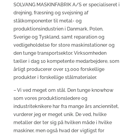
SOLVANG MASKINFABRIK A/S er specialiseret i
drejning, fræsning og svejsning af
stålkomponenter til metal- og
produktionsindustrien i Danmark, Polen,
Sverige og Tyskland, samt reparation og
vedligeholdelse for store maskinstationer og
den tunge transportsektor. Virksomheden
tæller i dag 10 kompetente medarbejdere, som
årligt producerer over 13.000 forskellige
produkter i forskellige stålmaterialer.
– Vi ved meget om stål. Den tunge knowhow
som vores produktionsledere og
industriteknikere har fra mange års anciennitet,
vurderer jeg er meget unik. De ved, hvilke
metaller der ter sig på hvilken måde i hvilke
maskiner, men også hvad der vigtigst for