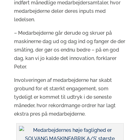
indført månedlige medarbejdersamtaler, hvor
medarbejderne deler deres inputs med
ledelsen.
– Medarbejderne går derude og skruer på
maskinerne dag ud og dag ind og fanger de der
småting, der gør os endnu bedre – på en god
dag, kan vi jo kalde det innovation, forklarer
Peter.
Involveringen af medarbejderne har skabt
grobund for et stærkt engagement, som
tydeligt er kommet til udtryk i de seneste
måneder, hvor rekordmange ordrer har lagt
ekstra pres på medarbejderne.