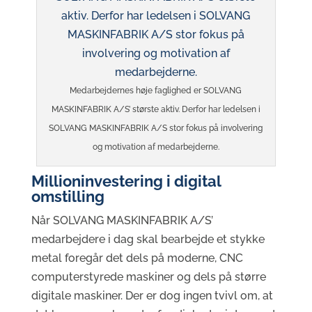
Medarbejdernes høje faglighed er SOLVANG
MASKINFABRIK A/S’ største aktiv. Derfor har ledelsen i
SOLVANG MASKINFABRIK A/S stor fokus på involvering
og motivation af medarbejderne.
Millioninvestering i digital
omstilling
Når SOLVANG MASKINFABRIK A/S’
medarbejdere i dag skal bearbejde et stykke
metal foregår det dels på moderne, CNC
computerstyrede maskiner og dels på større
digitale maskiner. Der er dog ingen tvivl om, at