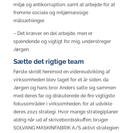
miljø og antikorruption, samt at arbejde for at
fremme sociale og miljømæssige
målsætninger.
– Det kræver en del arbejde, men er
spændende og vigtigt for mig, understreger
Jørgen.
Sætte det rigtige team
Første skridt henimod en videreudvikling af
virksomheden blev taget for et år siden, da
Jørgen og hans bror Anders satte sig sammen
med deres far og diskuterede de fire vigtigste
fokusområder i virksomheden, for at udvikle
deres 2021 strategi. Hvor mange strategiplaner
aldrig når ud af skrivebordsskuffen, bruger
SOLVANG MASKINFABRIK A/S aktivt strategien