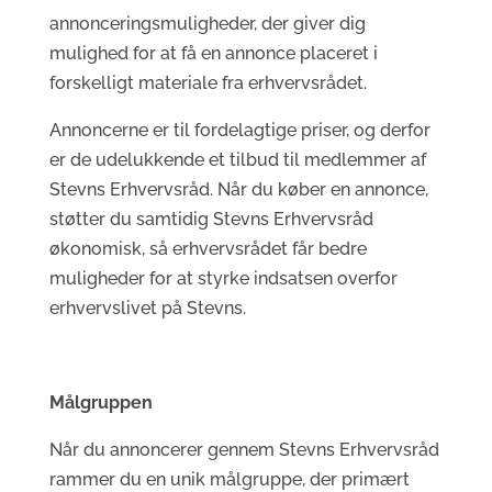
annonceringsmuligheder, der giver dig
mulighed for at få en annonce placeret i
forskelligt materiale fra erhvervsrådet.
Annoncerne er til fordelagtige priser, og derfor
er de udelukkende et tilbud til medlemmer af
Stevns Erhvervsråd. Når du køber en annonce,
støtter du samtidig Stevns Erhvervsråd
økonomisk, så erhvervsrådet får bedre
muligheder for at styrke indsatsen overfor
erhvervslivet på Stevns.
Målgruppen
Når du annoncerer gennem Stevns Erhvervsråd
rammer du en unik målgruppe, der primært