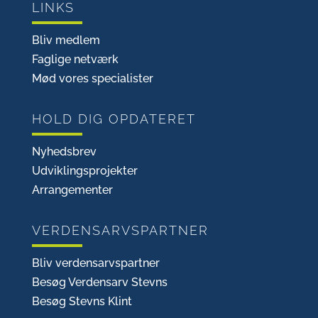
LINKS
Bliv medlem
Faglige netværk
Mød vores specialister
HOLD DIG OPDATERET
Nyhedsbrev
Udviklingsprojekter
Arrangementer
VERDENSARVSPARTNER
Bliv verdensarvspartner
Besøg Verdensarv Stevns
Besøg Stevns Klint