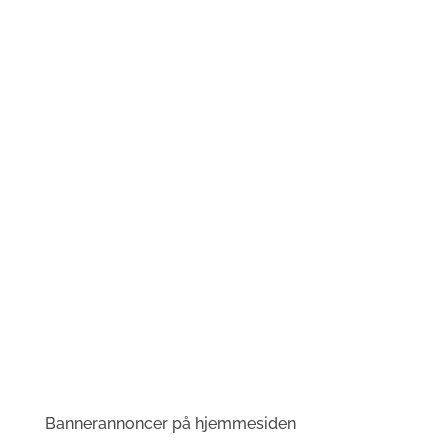
Bannerannoncer på hjemmesiden