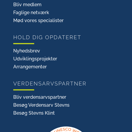
Bliv medlem
Faglige netværk
Mød vores specialister
HOLD DIG OPDATERET
Nyhedsbrev
Udviklingsprojekter
Arrangementer
VERDENSARVSPARTNER
Bliv verdensarvspartner
Besøg Verdensarv Stevns
Besøg Stevns Klint