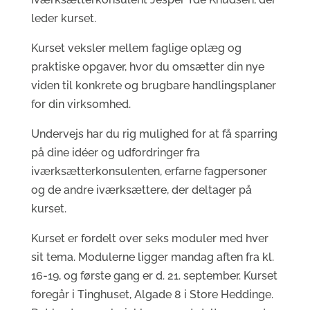
leder kurset.
Kurset veksler mellem faglige oplæg og
praktiske opgaver, hvor du omsætter din nye
viden til konkrete og brugbare handlingsplaner
for din virksomhed.
Undervejs har du rig mulighed for at få sparring
på dine idéer og udfordringer fra
iværksætterkonsulenten, erfarne fagpersoner
og de andre iværksættere, der deltager på
kurset.
Kurset er fordelt over seks moduler med hver
sit tema. Modulerne ligger mandag aften fra kl.
16-19, og første gang er d. 21. september. Kurset
foregår i Tinghuset, Algade 8 i Store Heddinge.