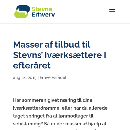
Masser af tilbud til
Stevns’ iværksættere i
efteråret
aug 24, 2015
|
Erhvervsrådet
Har sommeren givet næring til dine
iværksætterdrømme, eller har du allerede
taget springet fra at lønmodtager til
selvstændig? Så er der masser af hjælp at