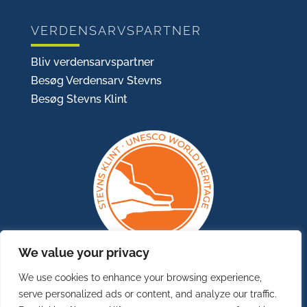
VERDENSARVSPARTNER
Bliv verdensarvspartner
Besøg Verdensarv Stevns
Besøg Stevns Klint
We value your privacy
We use cookies to enhance your browsing experience,
serve personalized ads or content, and analyze our traffic.