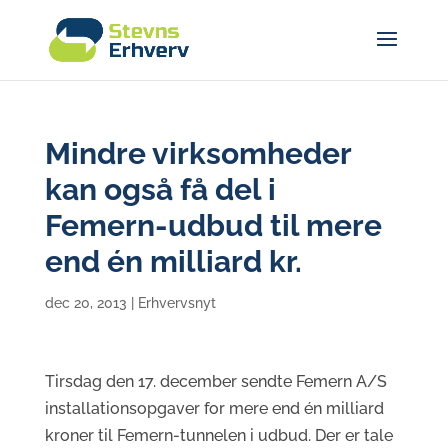
Mindre virksomheder
kan også få del i
Femern-udbud til mere
end én milliard kr.
dec 20, 2013
|
Erhvervsnyt
Tirsdag den 17. december sendte Femern A/S
installationsopgaver for mere end én milliard
kroner til Femern-tunnelen i udbud. Der er tale