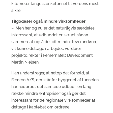
kilometer lange sænketunnel til verdens mest
sikre.
Tilgodeser også mindre virksomheder
– Men her og nu er det naturligvis særdeles
interessant, at udbuddet er skruet sådan
sammen, at også de lidt mindre leverandører,
vil kunne deltage i arbejdet, vurderer
projektdirektør i Femern Belt Development
Martin Nielsen.
Han understreger, at netop det forhold, at
Femern A/S, der står for byggeriet af tunnelen,
har nedbrudt det samlede udbud i en lang
række mindre ’entrepriser’ også gør det
interessant for de regionale virksomheder at
deltage i kapløbet om ordrene.