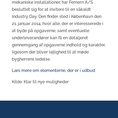
mekaniske installationer, har Femern A/S
besluttet sig for at invitere til en såkaldt
Industry Day. Den finder sted i København den
21. januar 2014, hvor alle, der er interesserede i
at byde på opgaverne, samt eventuelle
underleverandører kan få en detaljeret
gennemgang af opgaverne indhold og karakter,
ligesom der bliver lejlighed til at møde
bygherrens ledelse.
Læs mere om elementerne, der er i udbud
Kilde: Klar til nye muligheder