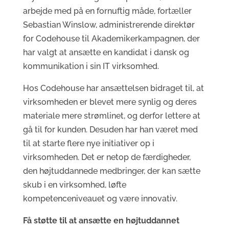
arbejde med på en fornuftig måde, fortæller
Sebastian Winslow, administrerende direktør
for Codehouse til Akademikerkampagnen, der
har valgt at ansætte en kandidat i dansk og
kommunikation i sin IT virksomhed.
Hos Codehouse har ansættelsen bidraget til, at
virksomheden er blevet mere synlig og deres
materiale mere strømlinet, og derfor lettere at
gå til for kunden. Desuden har han været med
til at starte flere nye initiativer op i
virksomheden. Det er netop de færdigheder,
den højtuddannede medbringer, der kan sætte
skub i en virksomhed, løfte
kompetenceniveauet og være innovativ.
Få støtte til at ansætte en højtuddannet