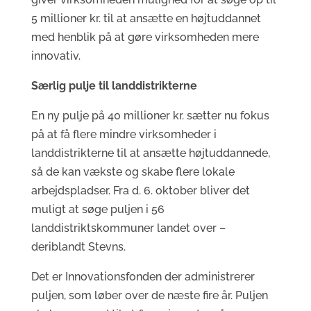
5 millioner kr. til at ansætte en højtuddannet
med henblik på at gøre virksomheden mere
innovativ.
Særlig pulje til landdistrikterne
En ny pulje på 40 millioner kr. sætter nu fokus
på at få flere mindre virksomheder i
landdistrikterne til at ansætte højtuddannede,
så de kan vækste og skabe flere lokale
arbejdspladser. Fra d. 6. oktober bliver det
muligt at søge puljen i 56
landdistriktskommuner landet over –
deriblandt Stevns.
Det er Innovationsfonden der administrerer
puljen, som løber over de næste fire år. Puljen