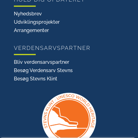
Nyhedsbrev
Udviklingsprojekter
Arrangementer
VERDENSARVSPARTNER
Bliv verdensarvspartner
Besøg Verdensarv Stevns
Besøg Stevns Klint