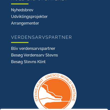
Nyhedsbrev
Udviklingsprojekter
Arrangementer
VERDENSARVSPARTNER
Bliv verdensarvspartner
Besøg Verdensarv Stevns
Besøg Stevns Klint