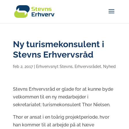
Ny turismekonsulent i
Stevns Erhvervsråd
feb 2, 2017
|
Erhvervsnyt Stevns
,
Erhvervsrådet
,
Nyhed
Stevns Erhvervsråd er glade for at kunne byde
velkommen til en ny medarbejder i
sekretariatet: turismekonsulent Thor Nielsen.
Thor er ansat i en toårig projektperiode, hvor
han kommer til at arbejde på at hæve