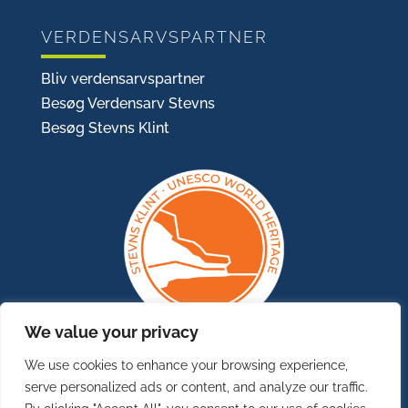
VERDENSARVSPARTNER
Bliv verdensarvspartner
Besøg Verdensarv Stevns
Besøg Stevns Klint
We value your privacy
We use cookies to enhance your browsing experience,
serve personalized ads or content, and analyze our traffic.