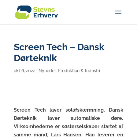
Screen Tech – Dansk
Dørteknik
okt 6, 2022
|
Nyheder
,
Produktion & Industri
Screen Tech laver solafskærmning, Dansk
Dørteknik laver automatiske døre.
Virksomhederne er søsterselskaber startet af
samme mand, Lars Hansen. Han leverer en