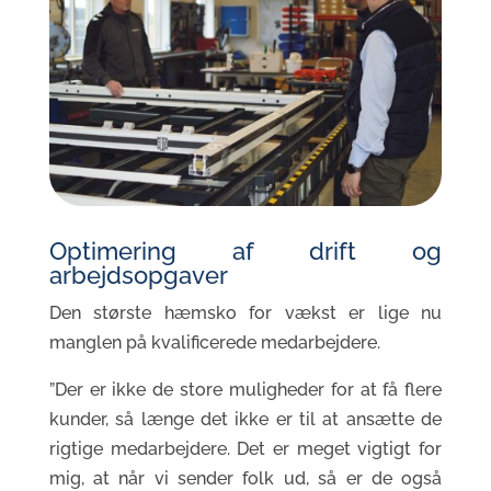
Optimering af drift og
arbejdsopgaver
Den største hæmsko for vækst er lige nu
manglen på kvalificerede medarbejdere.
”Der er ikke de store muligheder for at få flere
kunder, så længe det ikke er til at ansætte de
rigtige medarbejdere. Det er meget vigtigt for
mig, at når vi sender folk ud, så er de også