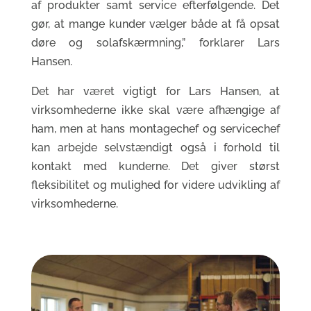
af produkter samt service efterfølgende. Det
gør, at mange kunder vælger både at få opsat
døre og solafskærmning,” forklarer Lars
Hansen.
Det har været vigtigt for Lars Hansen, at
virksomhederne ikke skal være afhængige af
ham, men at hans montagechef og servicechef
kan arbejde selvstændigt også i forhold til
kontakt med kunderne. Det giver størst
fleksibilitet og mulighed for videre udvikling af
virksomhederne.