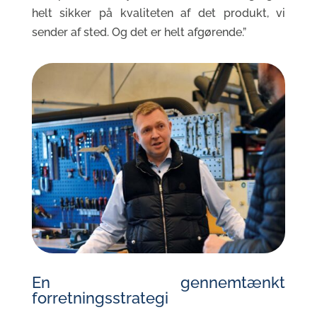
helt sikker på kvaliteten af det produkt, vi
sender af sted. Og det er helt afgørende.”
En gennemtænkt
forretningsstrategi