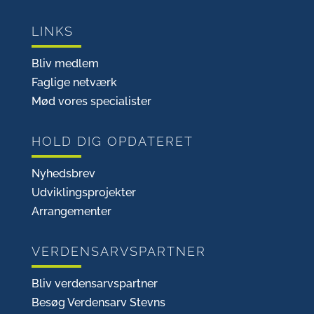
LINKS
Bliv medlem
Faglige netværk
Mød vores specialister
HOLD DIG OPDATERET
Nyhedsbrev
Udviklingsprojekter
Arrangementer
VERDENSARVSPARTNER
Bliv verdensarvspartner
Besøg Verdensarv Stevns