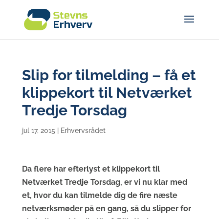
Slip for tilmelding – få et
klippekort til Netværket
Tredje Torsdag
jul 17, 2015
|
Erhvervsrådet
Da flere har efterlyst et klippekort til
Netværket Tredje Torsdag, er vi nu klar med
et, hvor du kan tilmelde dig de fire næste
netværksmøder på en gang, så du slipper for