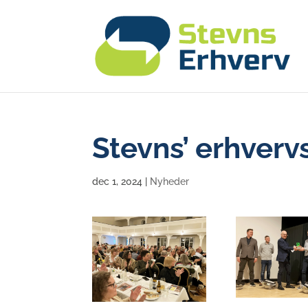
Stevns’ erhverv
dec 1, 2024
|
Nyheder