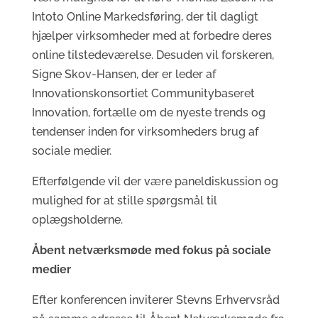
Intoto Online Markedsføring, der til dagligt
hjælper virksomheder med at forbedre deres
online tilstedeværelse. Desuden vil forskeren,
Signe Skov-Hansen, der er leder af
Innovationskonsortiet Communitybaseret
Innovation, fortælle om de nyeste trends og
tendenser inden for virksomheders brug af
sociale medier.
Efterfølgende vil der være paneldiskussion og
mulighed for at stille spørgsmål til
oplægsholderne.
Åbent netværksmøde med fokus på sociale
medier
Efter konferencen inviterer Stevns Erhvervsråd