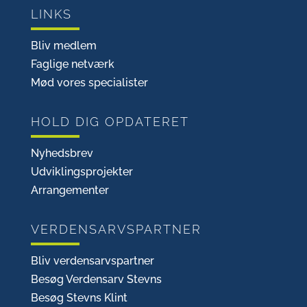
LINKS
Bliv medlem
Faglige netværk
Mød vores specialister
HOLD DIG OPDATERET
Nyhedsbrev
Udviklingsprojekter
Arrangementer
VERDENSARVSPARTNER
Bliv verdensarvspartner
Besøg Verdensarv Stevns
Besøg Stevns Klint