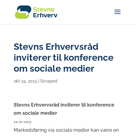
Stevns Erhvervsråd
inviterer til konference
om sociale medier
okt 24, 2013
|
Scraped
Stevns Erhvervsråd inviterer til konference
om sociale medier
24-10-2013
Markedsføring via sociale medier kan være en