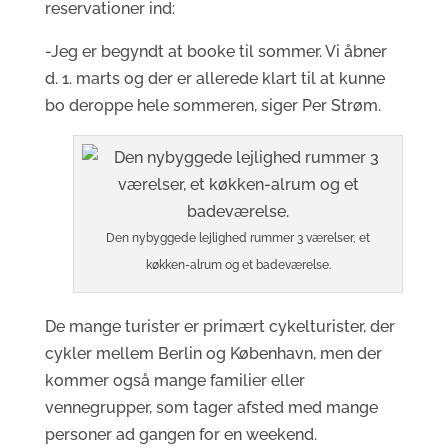
reservationer ind:
-Jeg er begyndt at booke til sommer. Vi åbner
d. 1. marts og der er allerede klart til at kunne
bo deroppe hele sommeren, siger Per Strøm.
Den nybyggede lejlighed rummer 3 værelser, et
køkken-alrum og et badeværelse.
De mange turister er primært cykelturister, der
cykler mellem Berlin og København, men der
kommer også mange familier eller
vennegrupper, som tager afsted med mange
personer ad gangen for en weekend.