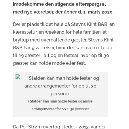
imødekomme den stigende efterspørgsel
med nye værelser, der åbner d. 1. marts 2020.
Der er plads til det hele på Stevns Klint B&B: en
kærestetur, en weekend for hele familien, et
bryllup med overnattende gæster. Stevns Klint
B&B har 9 værelser, hvor der kan overnatte op
til 29 gæster i alt og en festsal, hvor op til 30
gæster kan holde møde eller fest.
I Stalden kan man holde fester og andre
arrangementer for op til 30 personer.
Da Per Strøm overtog stedet i 2013, var der