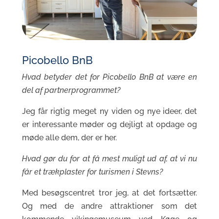
Picobello BnB
Hvad betyder det for Picobello BnB at være en
del af partnerprogrammet?
Jeg får rigtig meget ny viden og nye ideer, det
er interessante møder og dejligt at opdage og
møde alle dem, der er her.
Hvad gør du for at få mest muligt ud af, at vi nu
får et trækplaster for turismen i Stevns?
Med besøgscentret tror jeg, at det fortsætter.
Og med de andre attraktioner som det