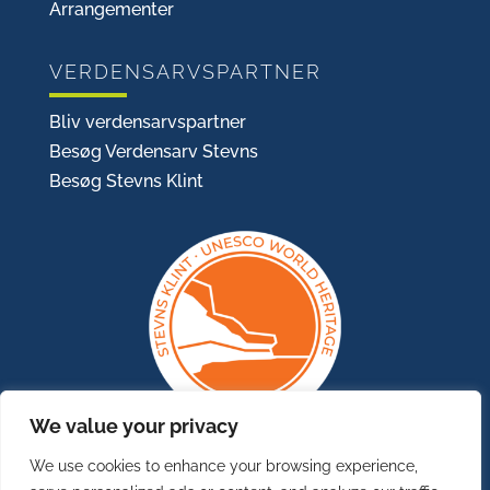
Arrangementer
VERDENSARVSPARTNER
Bliv verdensarvspartner
Besøg Verdensarv Stevns
Besøg Stevns Klint
We value your privacy
We use cookies to enhance your browsing experience,