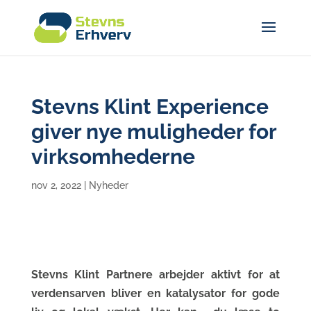
Stevns Klint Experience
giver nye muligheder for
virksomhederne
nov 2, 2022
|
Nyheder
Stevns Klint Partnere arbejder aktivt for at
verdensarven bliver en katalysator for gode