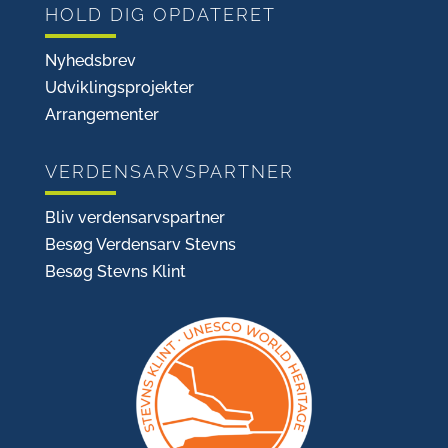
HOLD DIG OPDATERET
Nyhedsbrev
Udviklingsprojekter
Arrangementer
VERDENSARVSPARTNER
Bliv verdensarvspartner
Besøg Verdensarv Stevns
Besøg Stevns Klint