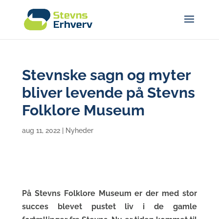
Stevnske sagn og myter
bliver levende på Stevns
Folklore Museum
aug 11, 2022
|
Nyheder
På Stevns Folklore Museum er der med stor
succes blevet pustet liv i de gamle