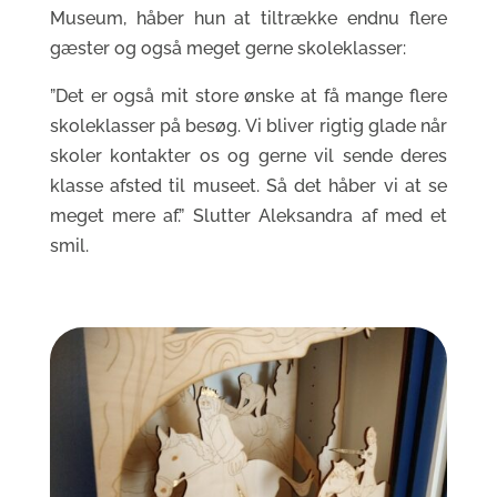
Museum, håber hun at tiltrække endnu flere
gæster og også meget gerne skoleklasser:
”Det er også mit store ønske at få mange flere
skoleklasser på besøg. Vi bliver rigtig glade når
skoler kontakter os og gerne vil sende deres
klasse afsted til museet. Så det håber vi at se
meget mere af.” Slutter Aleksandra af med et
smil.