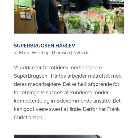
SUPERBRUGSEN HÅRLEV
af
Marie Bisschop-Thomsen
|
Nyheder
Vi uddanner fremtidens medarbejdere
SuperBrugsen i Hårlev arbejder målrettet med
deres medarbejdere. Det er helt afgørende for
forretningens succes, at kunderne møder
kompetente og imødekommende ansatte. Det
kan godt være svært at finde. Derfor har Frank
Christiansen,...