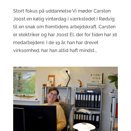
Stort fokus på uddannelse Vi møder Carsten
Joost en kølig vinterdag i værkstedet i Rødvig
til en snak om fremtidens arbejdskraft. Carsten
er elektriker og har Joost El, der for tiden har 16
medarbejdere. I de 19 år, han har drevet
virksomhed, har han altid haft mindst...