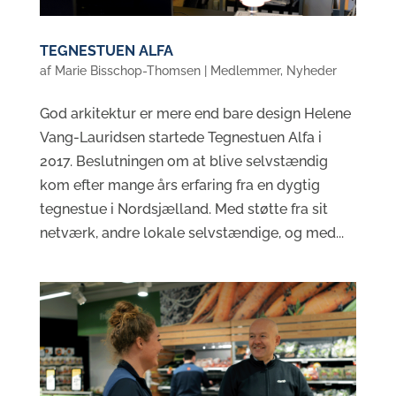
TEGNESTUEN ALFA
af
Marie Bisschop-Thomsen
|
Medlemmer
,
Nyheder
God arkitektur er mere end bare design Helene
Vang-Lauridsen startede Tegnestuen Alfa i
2017. Beslutningen om at blive selvstændig
kom efter mange års erfaring fra en dygtig
tegnestue i Nordsjælland. Med støtte fra sit
netværk, andre lokale selvstændige, og med...