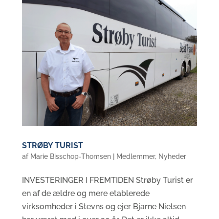
STRØBY TURIST
af
Marie Bisschop-Thomsen
|
Medlemmer
,
Nyheder
INVESTERINGER I FREMTIDEN Strøby Turist er
en af de ældre og mere etablerede
virksomheder i Stevns og ejer Bjarne Nielsen