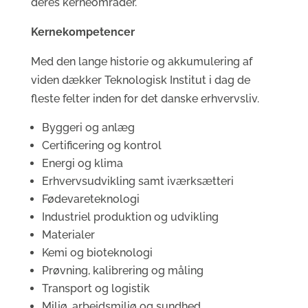
deres kerneområder.
Kernekompetencer
Med den lange historie og akkumulering af
viden dækker Teknologisk Institut i dag de
fleste felter inden for det danske erhvervsliv.
Byggeri og anlæg
Certificering og kontrol
Energi og klima
Erhvervsudvikling samt iværksætteri
Fødevareteknologi
Industriel produktion og udvikling
Materialer
Kemi og bioteknologi
Prøvning, kalibrering og måling
Transport og logistik
Miljø, arbejdsmiljø og sundhed