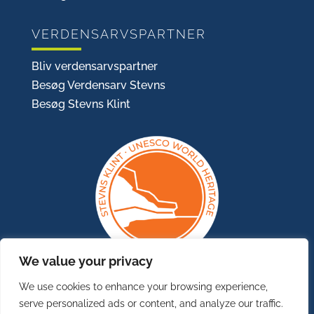
VERDENSARVSPARTNER
Bliv verdensarvspartner
Besøg Verdensarv Stevns
Besøg Stevns Klint
We value your privacy
We use cookies to enhance your browsing experience,
serve personalized ads or content, and analyze our traffic.