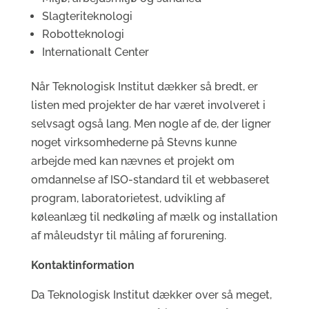
Slagteriteknologi
Robotteknologi
Internationalt Center
Når Teknologisk Institut dækker så bredt, er
listen med projekter de har været involveret i
selvsagt også lang. Men nogle af de, der ligner
noget virksomhederne på Stevns kunne
arbejde med kan nævnes et projekt om
omdannelse af ISO-standard til et webbaseret
program, laboratorietest, udvikling af
køleanlæg til nedkøling af mælk og installation
af måleudstyr til måling af forurening.
Kontaktinformation
Da Teknologisk Institut dækker over så meget,