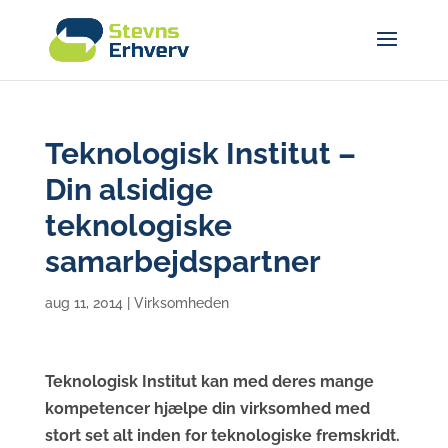
Teknologisk Institut –
Din alsidige
teknologiske
samarbejdspartner
aug 11, 2014
|
Virksomheden
Teknologisk Institut kan med deres mange
kompetencer hjælpe din virksomhed med
stort set alt inden for teknologiske fremskridt.