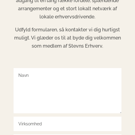
adgang til en lang række fordele, spændende
arrangementer og et stort lokalt netværk af
lokale erhvervsdrivende.
Udfyld formularen, så kontakter vi dig hurtigst
muligt. Vi glæder os til at byde dig velkommen
som medlem af Stevns Erhverv.