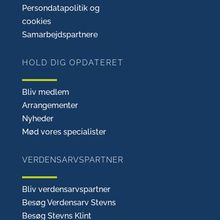
Persondatapolitik og
cookies
Samarbejdspartnere
HOLD DIG OPDATERET
Bliv medlem
Arrangementer
Nyheder
Mød vores specialister
VERDENSARVSPARTNER
Bliv verdensarvspartner
Besøg Verdensarv Stevns
Besøg Stevns Klint