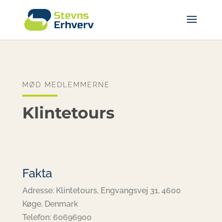
MØD MEDLEMMERNE
Klintetours
Fakta
Adresse: Klintetours, Engvangsvej 31, 4600
Køge, Denmark
Telefon: 60696900