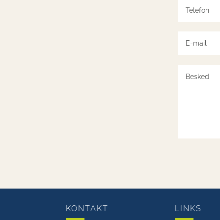
KONTAKT
LINKS