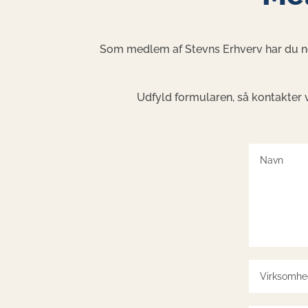
Som medlem af Stevns Erhverv har du ne
Udfyld formularen, så kontakter 