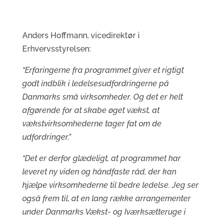
Anders Hoffmann, vicedirektør i
Erhvervsstyrelsen:
“Erfaringerne fra programmet giver et rigtigt
godt indblik i ledelsesudfordringerne på
Danmarks små virksomheder. Og det er helt
afgørende for at skabe øget vækst, at
vækstvirksomhederne tager fat om de
udfordringer.”
“Det er derfor glædeligt, at programmet har
leveret ny viden og håndfaste råd, der kan
hjælpe virksomhederne til bedre ledelse. Jeg ser
også frem til, at en lang række arrangementer
under Danmarks Vækst- og Iværksætteruge i