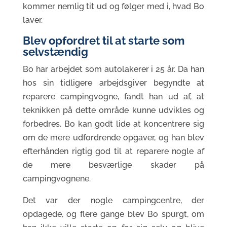
kommer nemlig tit ud og følger med i, hvad Bo
laver.
Blev opfordret til at starte som
selvstændig
Bo har arbejdet som autolakerer i 25 år. Da han
hos sin tidligere arbejdsgiver begyndte at
reparere campingvogne, fandt han ud af, at
teknikken på dette område kunne udvikles og
forbedres. Bo kan godt lide at koncentrere sig
om de mere udfordrende opgaver, og han blev
efterhånden rigtig god til at reparere nogle af
de mere besværlige skader på
campingvognene.
Det var der nogle campingcentre, der
opdagede, og flere gange blev Bo spurgt, om