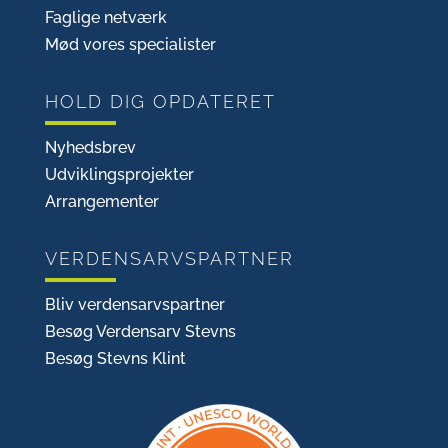
Faglige netværk
Mød vores specialister
HOLD DIG OPDATERET
Nyhedsbrev
Udviklingsprojekter
Arrangementer
VERDENSARVSPARTNER
Bliv verdensarvspartner
Besøg Verdensarv Stevns
Besøg Stevns Klint