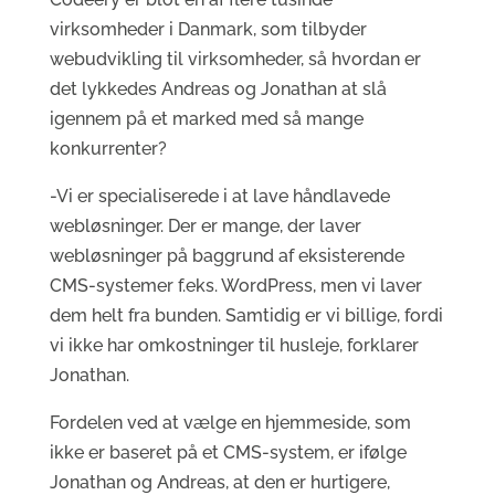
virksomheder i Danmark, som tilbyder
webudvikling til virksomheder, så hvordan er
det lykkedes Andreas og Jonathan at slå
igennem på et marked med så mange
konkurrenter?
-Vi er specialiserede i at lave håndlavede
webløsninger. Der er mange, der laver
webløsninger på baggrund af eksisterende
CMS-systemer f.eks. WordPress, men vi laver
dem helt fra bunden. Samtidig er vi billige, fordi
vi ikke har omkostninger til husleje, forklarer
Jonathan.
Fordelen ved at vælge en hjemmeside, som
ikke er baseret på et CMS-system, er ifølge
Jonathan og Andreas, at den er hurtigere,