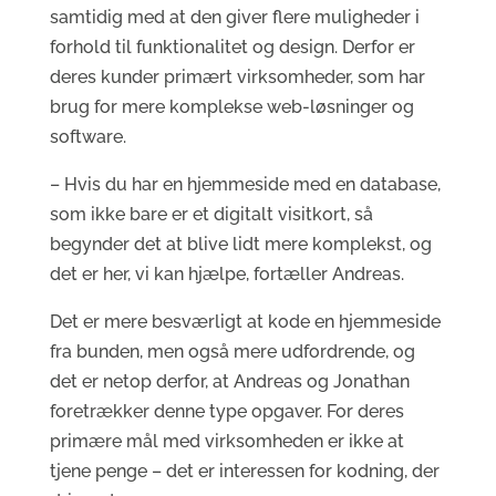
samtidig med at den giver flere muligheder i
forhold til funktionalitet og design. Derfor er
deres kunder primært virksomheder, som har
brug for mere komplekse web-løsninger og
software.
– Hvis du har en hjemmeside med en database,
som ikke bare er et digitalt visitkort, så
begynder det at blive lidt mere komplekst, og
det er her, vi kan hjælpe, fortæller Andreas.
Det er mere besværligt at kode en hjemmeside
fra bunden, men også mere udfordrende, og
det er netop derfor, at Andreas og Jonathan
foretrækker denne type opgaver. For deres
primære mål med virksomheden er ikke at
tjene penge – det er interessen for kodning, der