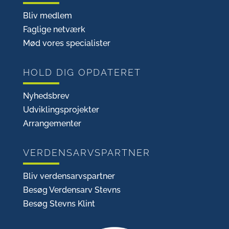
Bliv medlem
Faglige netværk
Mød vores specialister
HOLD DIG OPDATERET
Nyhedsbrev
Udviklingsprojekter
Arrangementer
VERDENSARVSPARTNER
Bliv verdensarvspartner
Besøg Verdensarv Stevns
Besøg Stevns Klint