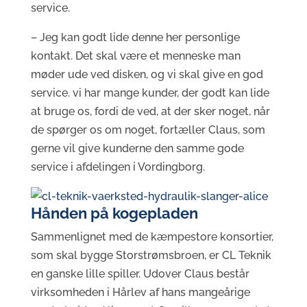
service.
– Jeg kan godt lide denne her personlige
kontakt. Det skal være et menneske man
møder ude ved disken, og vi skal give en god
service. vi har mange kunder, der godt kan lide
at bruge os, fordi de ved, at der sker noget, når
de spørger os om noget, fortæller Claus, som
gerne vil give kunderne den samme gode
service i afdelingen i Vordingborg.
Hånden på kogepladen
Sammenlignet med de kæmpestore konsortier,
som skal bygge Storstrømsbroen, er CL Teknik
en ganske lille spiller. Udover Claus består
virksomheden i Hårlev af hans mangeårige