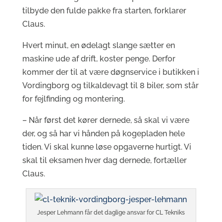
tilbyde den fulde pakke fra starten, forklarer
Claus.
Hvert minut, en ødelagt slange sætter en
maskine ude af drift, koster penge. Derfor
kommer der til at være døgnservice i butikken i
Vordingborg og tilkaldevagt til 8 biler, som står
for fejlfinding og montering.
– Når først det kører dernede, så skal vi være
der, og så har vi hånden på kogepladen hele
tiden. Vi skal kunne løse opgaverne hurtigt. Vi
skal til eksamen hver dag dernede, fortæller
Claus.
Jesper Lehmann får det daglige ansvar for CL Tekniks