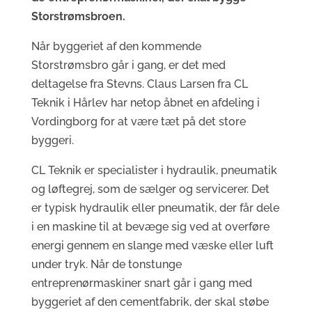
Storstrømsbroen.
Når byggeriet af den kommende
Storstrømsbro går i gang, er det med
deltagelse fra Stevns. Claus Larsen fra CL
Teknik i Hårlev har netop åbnet en afdeling i
Vordingborg for at være tæt på det store
byggeri.
CL Teknik er specialister i hydraulik, pneumatik
og løftegrej, som de sælger og servicerer. Det
er typisk hydraulik eller pneumatik, der får dele
i en maskine til at bevæge sig ved at overføre
energi gennem en slange med væske eller luft
under tryk. Når de tonstunge
entreprenørmaskiner snart går i gang med
byggeriet af den cementfabrik, der skal støbe