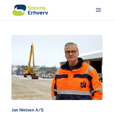
Jan Nielsen A/S