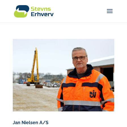
Jan Nielsen A/S