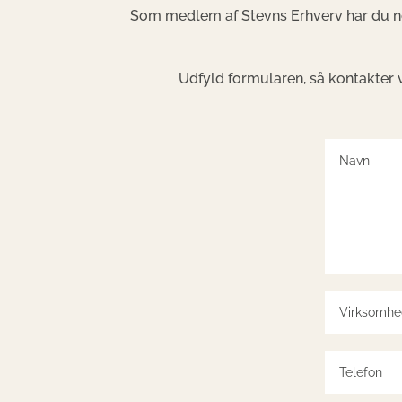
Som medlem af Stevns Erhverv har du ne
Udfyld formularen, så kontakter 