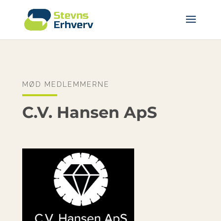
MØD MEDLEMMERNE
C.V. Hansen ApS