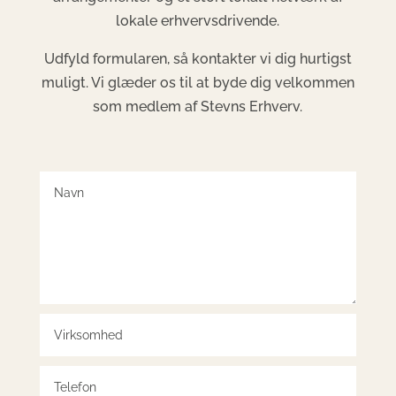
lokale erhvervsdrivende.
Udfyld formularen, så kontakter vi dig hurtigst
muligt. Vi glæder os til at byde dig velkommen
som medlem af Stevns Erhverv.