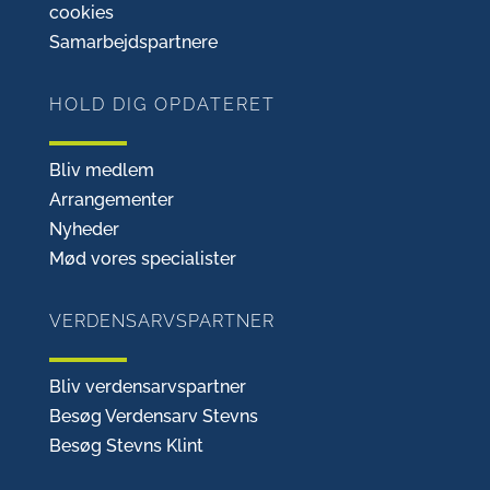
cookies
Samarbejdspartnere
HOLD DIG OPDATERET
Bliv medlem
Arrangementer
Nyheder
Mød vores specialister
VERDENSARVSPARTNER
Bliv verdensarvspartner
Besøg Verdensarv Stevns
Besøg Stevns Klint