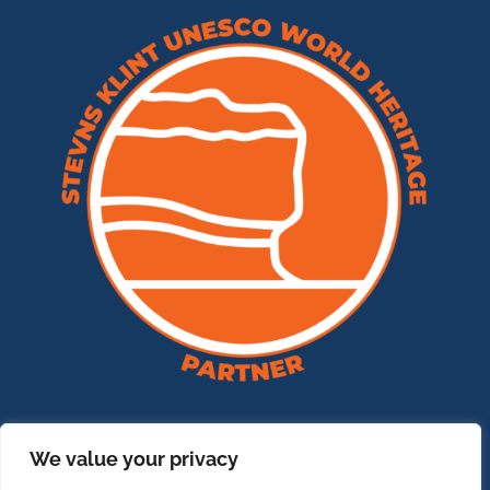
We value your privacy