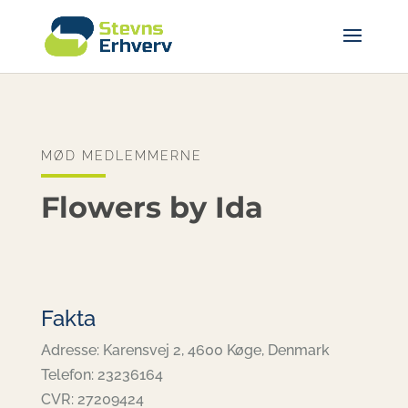
MØD MEDLEMMERNE
Flowers by Ida
Fakta
Adresse: Karensvej 2, 4600 Køge, Denmark
Telefon: 23236164
CVR: 27209424