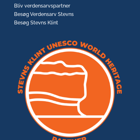
Bliv verdensarvspartner
Besøg Verdensarv Stevns
Besøg Stevns Klint