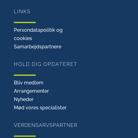
LINKS
Persondatapolitik og
cookies
Samarbejdspartnere
HOLD DIG OPDATERET
Bliv medlem
Arrangementer
Nyheder
Mød vores specialister
VERDENSARVSPARTNER