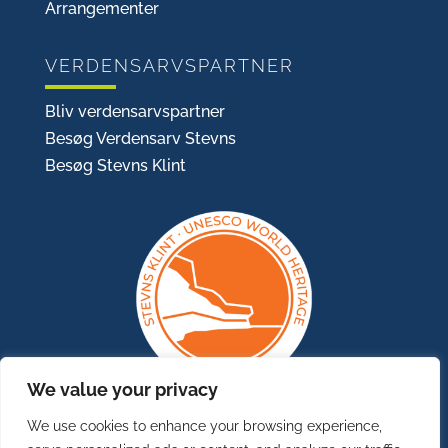
Arrangementer
VERDENSARVSPARTNER
Bliv verdensarvspartner
Besøg Verdensarv Stevns
Besøg Stevns Klint
We value your privacy
We use cookies to enhance your browsing experience,