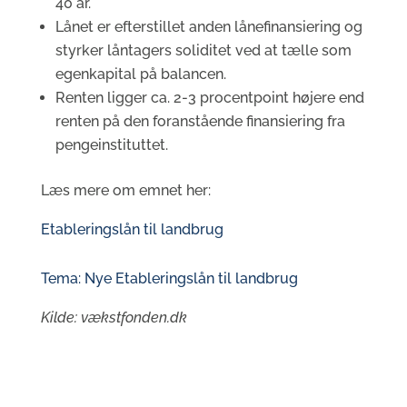
40 år.
Lånet er efterstillet anden lånefinansiering og
styrker låntagers soliditet ved at tælle som
egenkapital på balancen.
Renten ligger ca. 2-3 procentpoint højere end
renten på den foranstående finansiering fra
pengeinstituttet.
Læs mere om emnet her:
Etableringslån til landbrug
Tema: Nye Etableringslån til landbrug
Kilde: vækstfonden.dk