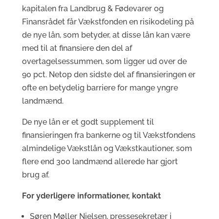
kapitalen fra Landbrug & Fødevarer og
Finansrådet får Vækstfonden en risikodeling på
de nye lån, som betyder, at disse lån kan være
med til at finansiere den del af
overtagelsessummen, som ligger ud over de
90 pct. Netop den sidste del af finansieringen er
ofte en betydelig barriere for mange yngre
landmænd.
De nye lån er et godt supplement til
finansieringen fra bankerne og til Vækstfondens
almindelige Vækstlån og Vækstkautioner, som
flere end 300 landmænd allerede har gjort
brug af.
For yderligere informationer, kontakt
Søren Møller Nielsen, pressesekretær i