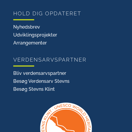
HOLD DIG OPDATERET
Nyhedsbrev
Udviklingsprojekter
Arrangementer
VERDENSARVSPARTNER
Bliv verdensarvspartner
Besøg Verdensarv Stevns
Besøg Stevns Klint