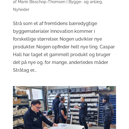
af
Marie Bisschop-Thomsen
|
Bygge- og anlæg
,
Nyheder
Strå som et af fremtidens bæredygtige
byggematerialer Innovation kommer i
forskellige størrelser. Nogen udvikler nye
produkter. Nogen opfinder helt nye ting. Caspar
Hall har taget et gammelt produkt og bruger
det på nye og, for mange, anderledes måder
Stråtag er...