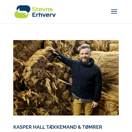
KASPER HALL TÆKKEMAND & TØMRER