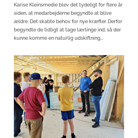
Karise Kleinsmedie blev det tydeligt for flere år
siden, at medarbejderne begyndte at blive
ældre. Det skabte behov for nye kræfter. Derfor
begyndte de tidligt at tage lærlinge ind, så der
kunne komme en naturlig udskiftning...