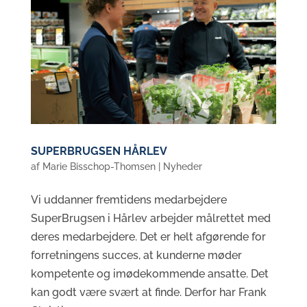
SUPERBRUGSEN HÅRLEV
af
Marie Bisschop-Thomsen
|
Nyheder
Vi uddanner fremtidens medarbejdere
SuperBrugsen i Hårlev arbejder målrettet med
deres medarbejdere. Det er helt afgørende for
forretningens succes, at kunderne møder
kompetente og imødekommende ansatte. Det
kan godt være svært at finde. Derfor har Frank