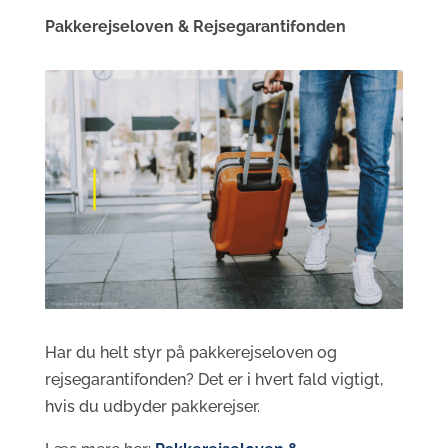
Pakkerejseloven & Rejsegarantifonden
Har du helt styr på pakkerejseloven og
rejsegarantifonden? Det er i hvert fald vigtigt,
hvis du udbyder pakkerejser.