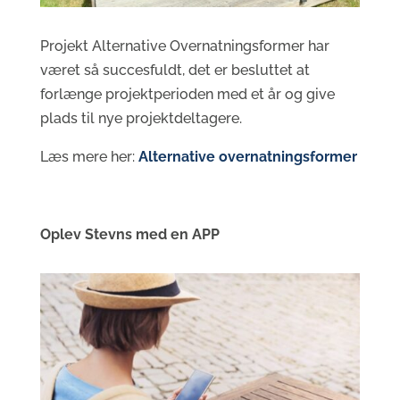
Projekt Alternative Overnatningsformer har
været så succesfuldt, det er besluttet at
forlænge projektperioden med et år og give
plads til nye projektdeltagere.
Læs mere her:
Alternative overnatningsformer
Oplev Stevns med en APP