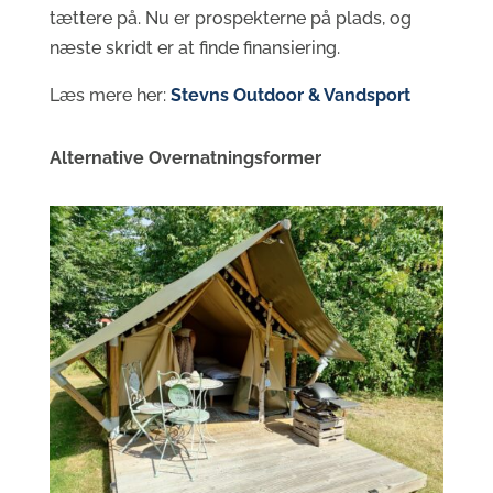
tættere på. Nu er prospekterne på plads, og
næste skridt er at finde finansiering.
Læs mere her:
Stevns Outdoor & Vandsport
Alternative Overnatningsformer