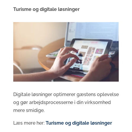
Turisme og digitale løsninger
Digitale løsninger optimerer gæstens oplevelse
og gør arbejdsprocesserne i din virksomhed
mere smidige.
Læs mere her:
Turisme og digitale løsninger