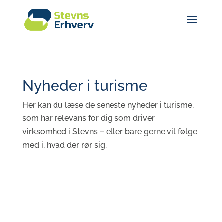
Nyheder i turisme
Her kan du læse de seneste nyheder i turisme,
som har relevans for dig som driver
virksomhed i Stevns – eller bare gerne vil følge
med i, hvad der rør sig.